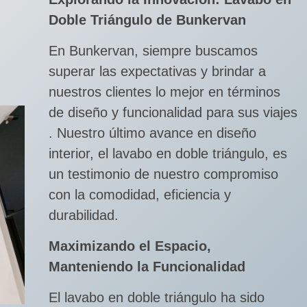
Doble Triángulo de Bunkervan
En Bunkervan, siempre buscamos
superar las expectativas y brindar a
nuestros clientes lo mejor en términos
de diseño y funcionalidad para sus viajes
. Nuestro último avance en diseño
interior, el lavabo en doble triángulo, es
un testimonio de nuestro compromiso
con la comodidad, eficiencia y
durabilidad.
Maximizando el Espacio,
Manteniendo la Funcionalidad
El lavabo en doble triángulo ha sido