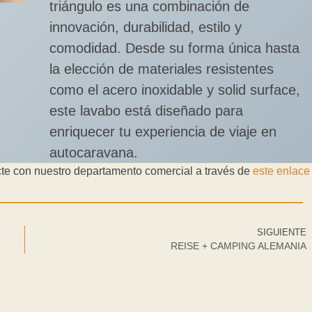
triángulo es una combinación de
innovación, durabilidad, estilo y
comodidad. Desde su forma única hasta
la elección de materiales resistentes
como el acero inoxidable y solid surface,
este lavabo está diseñado para
enriquecer tu experiencia de viaje en
autocaravana.
te con nuestro departamento comercial a través de
este enlac
SIGUIENTE
REISE + CAMPING ALEMANIA