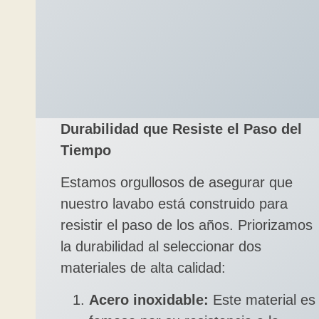
Durabilidad que Resiste el Paso del
Tiempo
Estamos orgullosos de asegurar que
nuestro lavabo está construido para
resistir el paso de los años. Priorizamos
la durabilidad al seleccionar dos
materiales de alta calidad:
Acero inoxidable:
Este material es