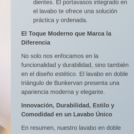
dientes. El portavasos integrado en
el lavabo te ofrece una solución
práctica y ordenada.
El Toque Moderno que Marca la
Diferencia
No solo nos enfocamos en la
funcionalidad y durabilidad, sino también
en el diseño estético. El lavabo en doble
triángulo de Bunkervan presenta una
apariencia moderna y elegante.
Innovación, Durabilidad, Estilo y
Comodidad en un Lavabo Único
En resumen, nuestro lavabo en doble