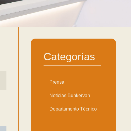
Categorías
Prensa
Noticias Bunkervan
Departamento Técnico