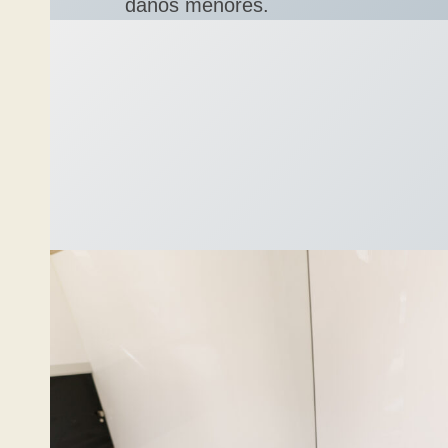
daños menores.