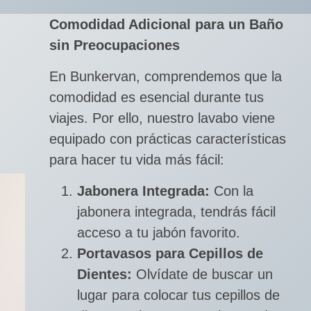
Comodidad Adicional para un Baño
sin Preocupaciones
En Bunkervan, comprendemos que la
comodidad es esencial durante tus
viajes. Por ello, nuestro lavabo viene
equipado con prácticas características
para hacer tu vida más fácil:
Jabonera Integrada:
Con la
jabonera integrada, tendrás fácil
acceso a tu jabón favorito.
Portavasos para Cepillos de
Dientes:
Olvídate de buscar un
lugar para colocar tus cepillos de