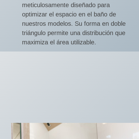
meticulosamente diseñado para
optimizar el espacio en el baño de
nuestros modelos. Su forma en doble
triángulo permite una distribución que
maximiza el área utilizable.