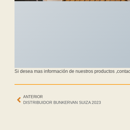
Si desea mas información de nuestros productos ,contac
ANTERIOR
DISTRIBUIDOR BUNKERVAN SUIZA 2023