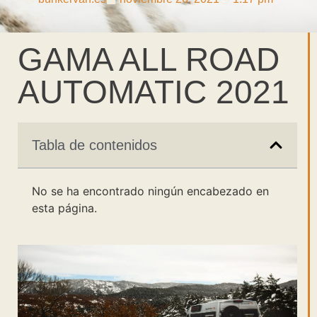
GAMA ALL ROAD
AUTOMATIC 2021
Tabla de contenidos
No se ha encontrado ningún encabezado en
esta página.