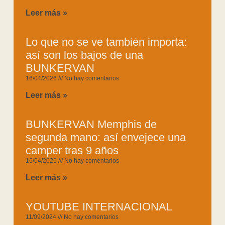
Leer más »
Lo que no se ve también importa:
así son los bajos de una
BUNKERVAN
16/04/2026
No hay comentarios
Leer más »
BUNKERVAN Memphis de
segunda mano: así envejece una
camper tras 9 años
16/04/2026
No hay comentarios
Leer más »
YOUTUBE INTERNACIONAL
11/09/2024
No hay comentarios