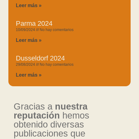
Leer más »
Parma 2024
10/09/2024
No hay comentarios
Leer más »
Dusseldorf 2024
29/08/2024
No hay comentarios
Leer más »
Gracias a
nuestra
reputación
hemos
obtenido diversas
publicaciones que