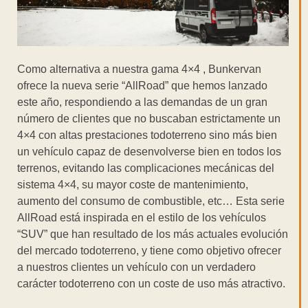
Como alternativa a nuestra gama 4×4 , Bunkervan
ofrece la nueva serie “AllRoad” que hemos lanzado
este año, respondiendo a las demandas de un gran
número de clientes que no buscaban estrictamente un
4×4 con altas prestaciones todoterreno sino más bien
un vehículo capaz de desenvolverse bien en todos los
terrenos, evitando las complicaciones mecánicas del
sistema 4×4, su mayor coste de mantenimiento,
aumento del consumo de combustible, etc… Esta serie
AllRoad está inspirada en el estilo de los vehículos
“SUV” que han resultado de los más actuales evolución
del mercado todoterreno, y tiene como objetivo ofrecer
a nuestros clientes un vehículo con un verdadero
carácter todoterreno con un coste de uso más atractivo.