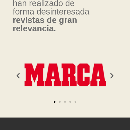
han realizado de
forma desinteresada
revistas de gran
relevancia.