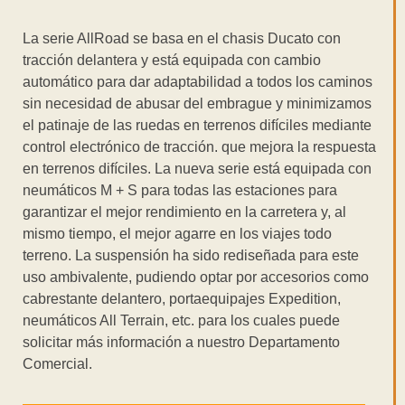
La serie AllRoad se basa en el chasis Ducato con
tracción delantera y está equipada con cambio
automático para dar adaptabilidad a todos los caminos
sin necesidad de abusar del embrague y minimizamos
el patinaje de las ruedas en terrenos difíciles mediante
control electrónico de tracción. que mejora la respuesta
en terrenos difíciles. La nueva serie está equipada con
neumáticos M + S para todas las estaciones para
garantizar el mejor rendimiento en la carretera y, al
mismo tiempo, el mejor agarre en los viajes todo
terreno. La suspensión ha sido rediseñada para este
uso ambivalente, pudiendo optar por accesorios como
cabrestante delantero, portaequipajes Expedition,
neumáticos All Terrain, etc. para los cuales puede
solicitar más información a nuestro Departamento
Comercial.