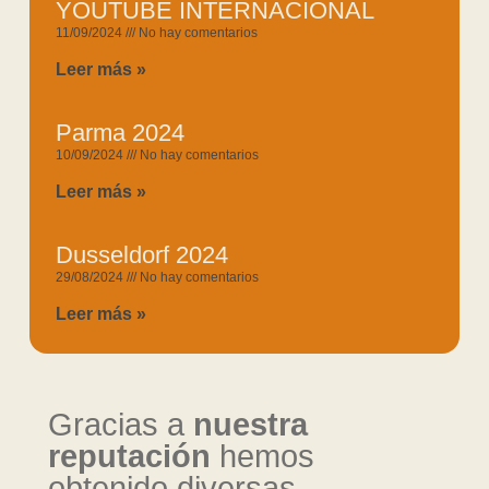
YOUTUBE INTERNACIONAL
11/09/2024
No hay comentarios
Leer más »
Parma 2024
10/09/2024
No hay comentarios
Leer más »
Dusseldorf 2024
29/08/2024
No hay comentarios
Leer más »
Gracias a
nuestra
reputación
hemos
obtenido diversas