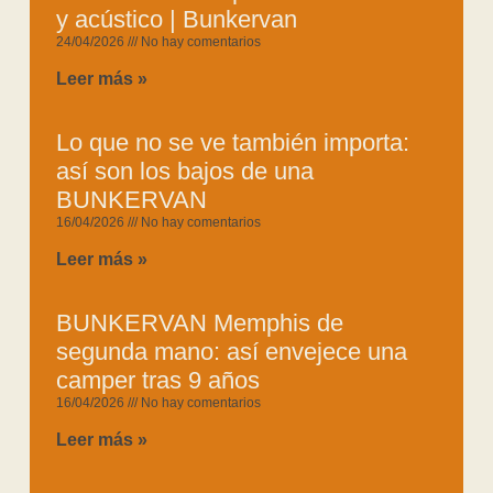
y acústico | Bunkervan
24/04/2026
No hay comentarios
Leer más »
Lo que no se ve también importa:
así son los bajos de una
BUNKERVAN
16/04/2026
No hay comentarios
Leer más »
BUNKERVAN Memphis de
segunda mano: así envejece una
camper tras 9 años
16/04/2026
No hay comentarios
Leer más »