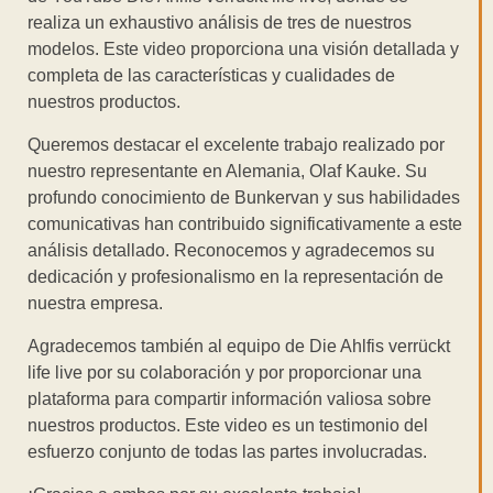
realiza un exhaustivo análisis de tres de nuestros
modelos. Este video proporciona una visión detallada y
completa de las características y cualidades de
nuestros productos.
Queremos destacar el excelente trabajo realizado por
nuestro representante en Alemania, Olaf Kauke. Su
profundo conocimiento de Bunkervan y sus habilidades
comunicativas han contribuido significativamente a este
análisis detallado. Reconocemos y agradecemos su
dedicación y profesionalismo en la representación de
nuestra empresa.
Agradecemos también al equipo de Die Ahlfis verrückt
life live por su colaboración y por proporcionar una
plataforma para compartir información valiosa sobre
nuestros productos. Este video es un testimonio del
esfuerzo conjunto de todas las partes involucradas.