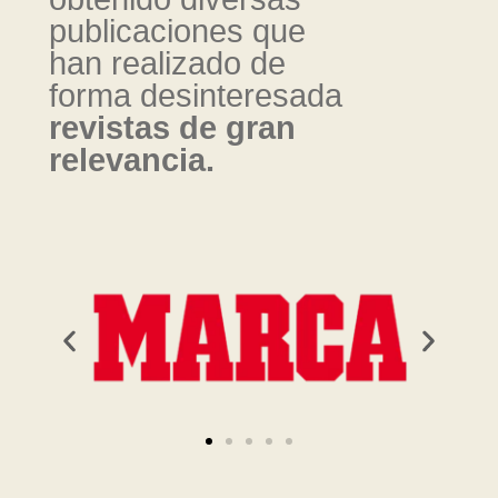
publicaciones que
han realizado de
forma desinteresada
revistas de gran
relevancia.